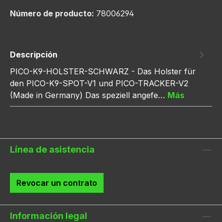
Número de producto:
78006294
Descripción
PICO-K9-HOLSTER-SCHWARZ - Das Holster für
den PICO-K9-SPOT-V1 und PICO-TRACKER-V2
(Made in Germany) Das speziell angefe…
Más
Línea de asistencia
Revocar un contrato
Información legal