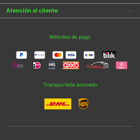
Atención al cliente
Métodos de pago
Transportista asociado