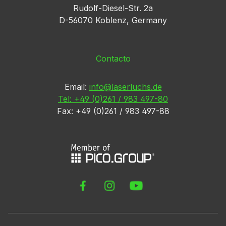
Rudolf-Diesel-Str. 2a
D-56070 Koblenz, Germany
Contacto
Email:
info@laserluchs.de
Tel: +49 (0)261 / 983 497-80
Fax: +49 (0)261 / 983 497-88