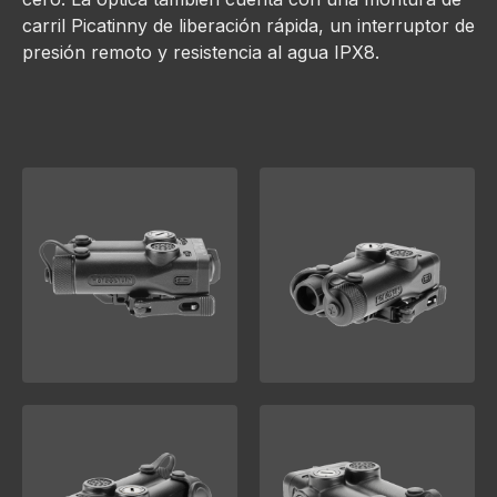
carril Picatinny de liberación rápida, un interruptor de
presión remoto y resistencia al agua IPX8.