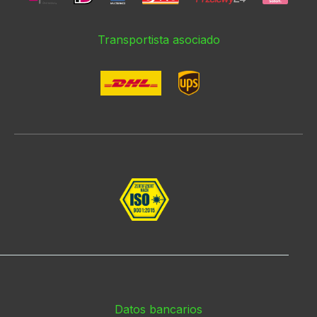
Transportista asociado
Datos bancarios