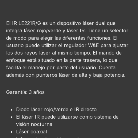
El IR LE221R/G es un dispositivo láser dual que
integra láser rojo/verde y láser IR. Tiene un selector
de modo para elegir las diferentes funciones. El
usuario puede utilizar el regulador W&E para ajustar
los dos rayos láser al mismo tiempo. El mando de
enfoque está situado en la parte trasera, lo que
facilita el manejo por parte del usuario. Cuenta
además con punteros láser de alta y baja potencia.
Garantía: 3 años
Diodo láser rojo/verde e IR directo
El láser IR puede utilizarse como sistema de
visión nocturna
Láser coaxial