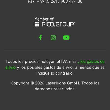
Fax: +49 (0)261 / 983 497-88
Todos los precios incluyen el IVA más
, los gastos de
envío
y los posibles gastos de envío, a menos que se
indique lo contrario.
Copyright ©
2026
Laserluchs GmbH. Todos los
derechos reservados.