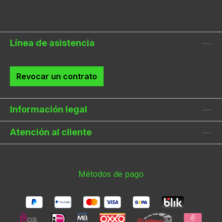
Línea de asistencia
Revocar un contrato
Información legal
Atención al cliente
Métodos de pago