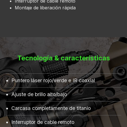
Interruptor de cable remoto
Montaje de liberación rápida
Tecnología & características
Puntero láser rojo/verde e IR coaxial
Ajuste de brillo alto/bajo
Carcasa completamente de titanio
Interruptor de cable remoto