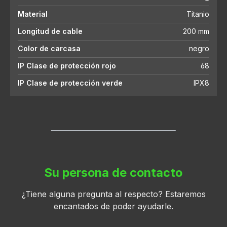
Material
Titanio
Longitud de cable
200 mm
Color de carcasa
negro
IP Clase de protección rojo
68
IP Clase de protección verde
IPX8
Su persona de contacto
¿Tiene alguna pregunta al respecto? Estaremos
encantados de poder ayudarle.