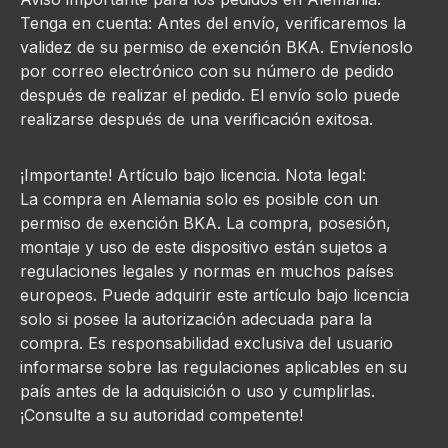
Tenga en cuenta: Antes del envío, verificaremos la
validez de su permiso de exención BKA. Envíenoslo
por correo electrónico con su número de pedido
después de realizar el pedido. El envío solo puede
realizarse después de una verificación exitosa.
¡Importante! Artículo bajo licencia. Nota legal:
La compra en Alemania solo es posible con un
permiso de exención BKA. La compra, posesión,
montaje y uso de este dispositivo están sujetos a
regulaciones legales y normas en muchos países
europeos. Puede adquirir este artículo bajo licencia
solo si posee la autorización adecuada para la
compra. Es responsabilidad exclusiva del usuario
informarse sobre las regulaciones aplicables en su
país antes de la adquisición o uso y cumplirlas.
¡Consulte a su autoridad competente!