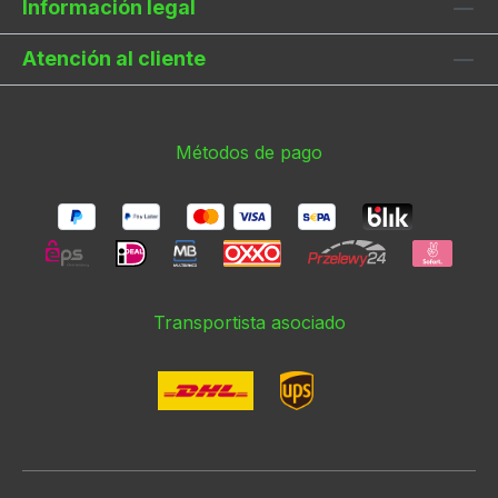
Información legal
Atención al cliente
Métodos de pago
Transportista asociado