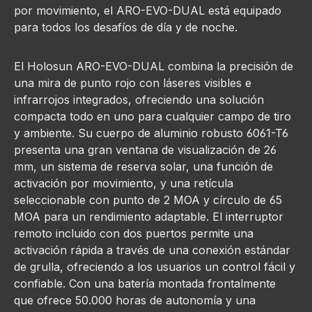
por movimiento, el ARO-EVO-DUAL está equipado
para todos los desafíos de día y de noche.
El Holosun ARO-EVO-DUAL combina la precisión de
una mira de punto rojo con láseres visibles e
infrarrojos integrados, ofreciendo una solución
compacta todo en uno para cualquier campo de tiro
y ambiente. Su cuerpo de aluminio robusto 6061-T6
presenta una gran ventana de visualización de 26
mm, un sistema de reserva solar, una función de
activación por movimiento, y una retícula
seleccionable con punto de 2 MOA y círculo de 65
MOA para un rendimiento adaptable. El interruptor
remoto incluido con dos puertos permite una
activación rápida a través de una conexión estándar
de grulla, ofreciendo a los usuarios un control fácil y
confiable. Con una batería montada frontalmente
que ofrece 50.000 horas de autonomía y una