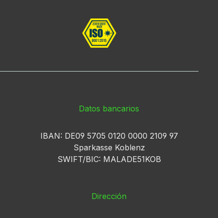
Datos bancarios
IBAN: DE09 5705 0120 0000 2109 97
Sparkasse Koblenz
SWIFT/BIC: MALADE51KOB
Dirección