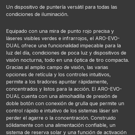
Un dispositivo de puntería versátil para todas las
condiciones de iluminación.
Equipado con una mira de punto rojo precisa y
láseres visibles verdes e infrarrojos, el ARO-EVO-
DUAL ofrece una funcionalidad impecable para la
luz del día, condiciones de poca luz y dispositivos de
visión nocturna, todo en una óptica de tiro compacta.
Gracias al amplio campo de visión, las varias
opciones de retícula y los controles intuitivos,
permite a los tiradores apuntar rápidamente,
concentrados y listos para la acción. El ARO-EVO-
DUAL cuenta con una almohadilla de presión de
doble botón con conexión de grulla que permite un
control rápido e intuitivo de los sistemas láser sin
perder el agarre o la concentración. Construido
sólidamente con una alimentación confiable, un
sistema de reserva solar y una función de activación