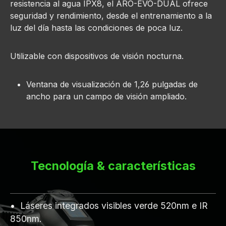
resistencia al agua IPX8, el ARO-EVO-DUAL ofrece
seguridad y rendimiento, desde el entrenamiento a la
luz del día hasta las condiciones de poca luz.
Utilizable con dispositivos de visión nocturna.
Ventana de visualización de 1,26 pulgadas de
ancho para un campo de visión ampliado.
Tecnología & características
Láseres integrados visibles verde 520nm e IR
850nm.