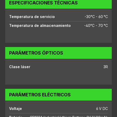
ESPECIFICACIONES TÉCNICAS
Temperatura de servicio
-30°C - 60 °C
Temperatura de almacenamiento
-40°C - 70 °C
PARÁMETROS ÓPTICOS
Clase láser
3R
PARÁMETROS ELÉCTRICOS
Voltaje
6 V DC