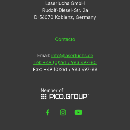
Laserluchs GmbH
Rudolf-Diesel-Str. 2a
D-56070 Koblenz, Germany
Contacto
Email:
info@laserluchs.de
Tel: +49 (0)261 / 983 497-80
Fax: +49 (0)261 / 983 497-88