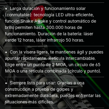
Larga duración y funcionamiento solar
(conmutable): tecnología LED ultra-eficiente,
función Shake Awake y control automático de
brillo permiten hasta 300.000 horas de
funcionamiento. Duración de la batería: láser
verde 12 horas, láser infrarrojo 50 horas.
Con la visera ligera, te mantienes ágil y puedes
apuntar rápidamente. Retícula intercambiable.
Elige entre un punto de 2 MOA, un círculo de 65
MOA o una retícula combinada (círculo y punto).
Siempre listo para usar: Gracias a una
construcción a prueba de golpes y
extremadamente duradera, puedes enfrentar las
situaciones más difíciles.