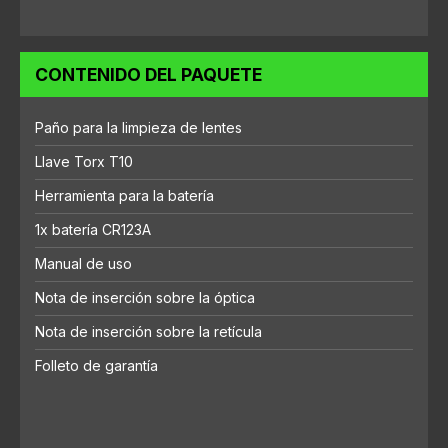
CONTENIDO DEL PAQUETE
Paño para la limpieza de lentes
Llave Torx T10
Herramienta para la batería
1x batería CR123A
Manual de uso
Nota de inserción sobre la óptica
Nota de inserción sobre la retícula
Folleto de garantía