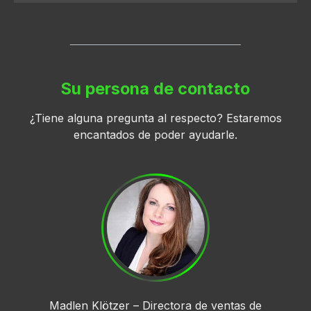
Su persona de contacto
¿Tiene alguna pregunta al respecto? Estaremos
encantados de poder ayudarle.
Madlen Klötzer – Directora de ventas de