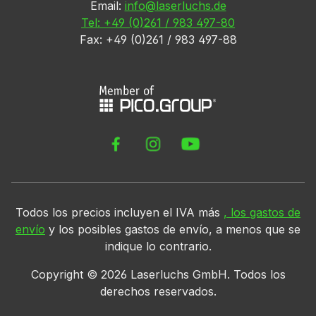
Email:
info@laserluchs.de
Tel: +49 (0)261 / 983 497-80
Fax: +49 (0)261 / 983 497-88
Todos los precios incluyen el IVA más
, los gastos de
envío
y los posibles gastos de envío, a menos que se
indique lo contrario.
Copyright ©
2026
Laserluchs GmbH. Todos los
derechos reservados.