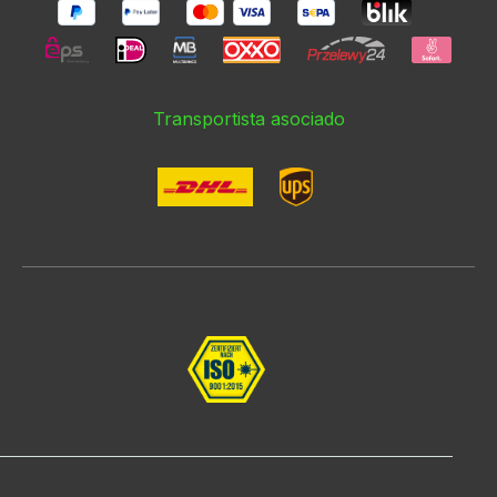
Transportista asociado