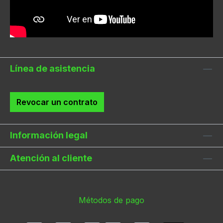
Línea de asistencia
Revocar un contrato
Información legal
Atención al cliente
Métodos de pago