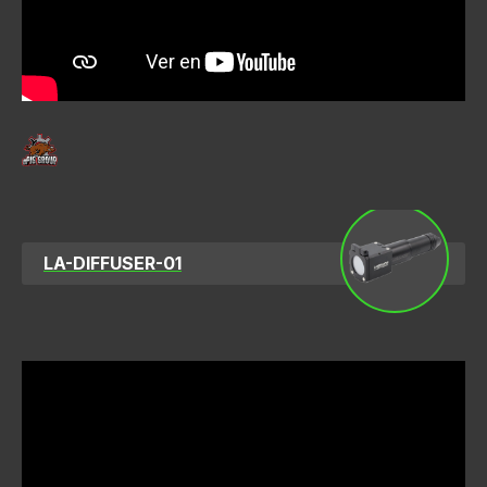
LA-DIFFUSER-01