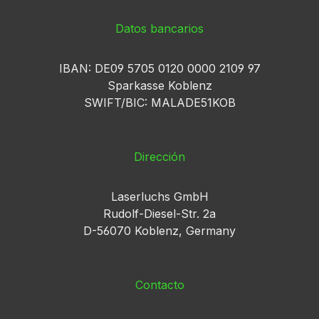
Datos bancarios
IBAN: DE09 5705 0120 0000 2109 97
Sparkasse Koblenz
SWIFT/BIC: MALADE51KOB
Dirección
Laserluchs GmbH
Rudolf-Diesel-Str. 2a
D-56070 Koblenz, Germany
Contacto