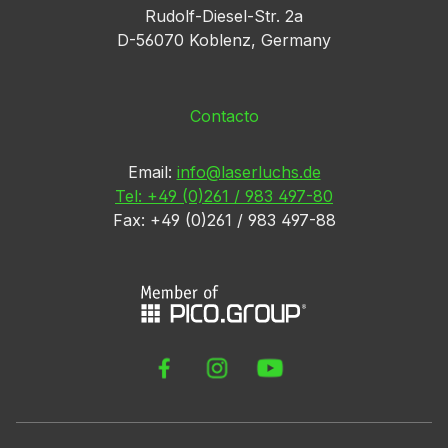
Rudolf-Diesel-Str. 2a
D-56070 Koblenz, Germany
Contacto
Email:
info@laserluchs.de
Tel: +49 (0)261 / 983 497-80
Fax: +49 (0)261 / 983 497-88