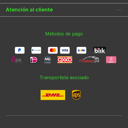
Atención al cliente
Métodos de pago
Transportista asociado