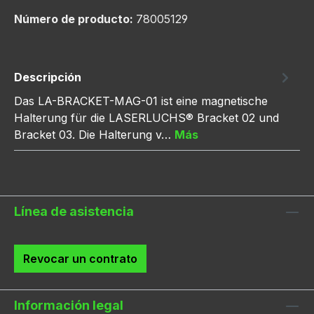
Número de producto:
78005129
Descripción
Das LA-BRACKET-MAG-01 ist eine magnetische
Halterung für die LASERLUCHS® Bracket 02 und
Bracket 03. Die Halterung v…
Más
Línea de asistencia
Revocar un contrato
Información legal