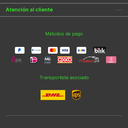
Atención al cliente
Métodos de pago
Transportista asociado