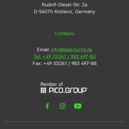
Rudolf-Diesel-Str. 2a
D-56070 Koblenz, Germany
Contacto
Email:
info@laserluchs.de
Tel: +49 (0)261 / 983 497-80
Fax: +49 (0)261 / 983 497-88