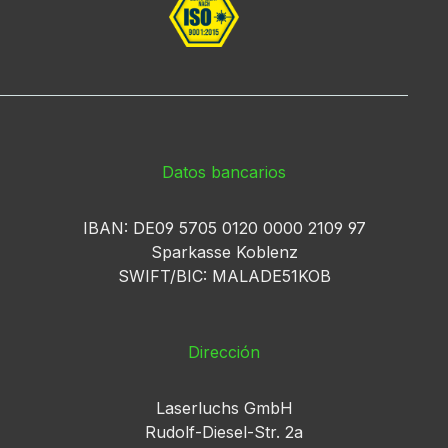
Datos bancarios
IBAN: DE09 5705 0120 0000 2109 97
Sparkasse Koblenz
SWIFT/BIC: MALADE51KOB
Dirección
Laserluchs GmbH
Rudolf-Diesel-Str. 2a