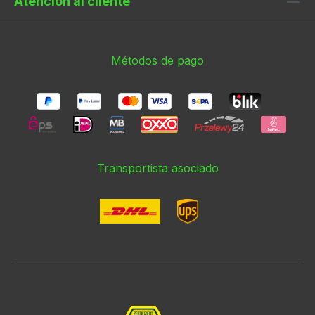
Atención al cliente
Métodos de pago
Transportista asociado