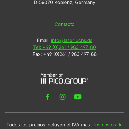
D-56070 Koblenz, Germany
Contacto
Email:
info@laserluchs.de
Tel: +49 (0)261 / 983 497-80
Fax: +49 (0)261 / 983 497-88
Todos los precios incluyen el IVA más
, los gastos de