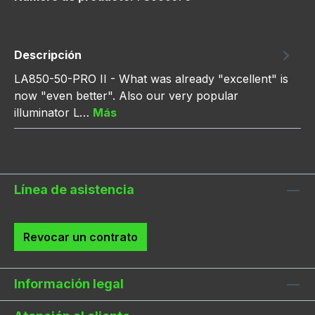
Descripción
LA850-50-PRO II - What was already "excellent" is
now "even better". Also our very popular
illuminator L…
Más
Línea de asistencia
Revocar un contrato
Información legal