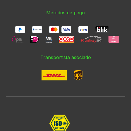
Métodos de pago
Transportista asociado