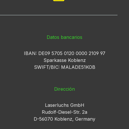
Datos bancarios
IBAN: DE09 5705 0120 0000 2109 97
Sparkasse Koblenz
SWIFT/BIC: MALADE51KOB
Dirección
Laserluchs GmbH
Rudolf-Diesel-Str. 2a
D-56070 Koblenz, Germany