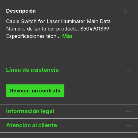
Descripción
Cable Switch for Laser illuminater Main Data
Número de tarifa del producto: 8504901899
Especificaciones técn…
Más
Línea de asistencia
Revocar un contrato
Información legal
Atención al cliente