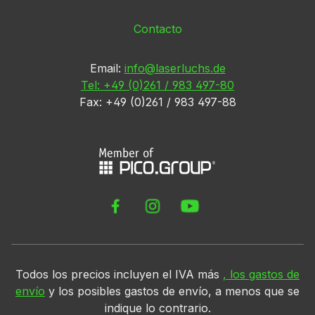
Contacto
Email:
info@laserluchs.de
Tel: +49 (0)261 / 983 497-80
Fax: +49 (0)261 / 983 497-88
Todos los precios incluyen el IVA más
, los gastos de
envío
y los posibles gastos de envío, a menos que se
indique lo contrario.