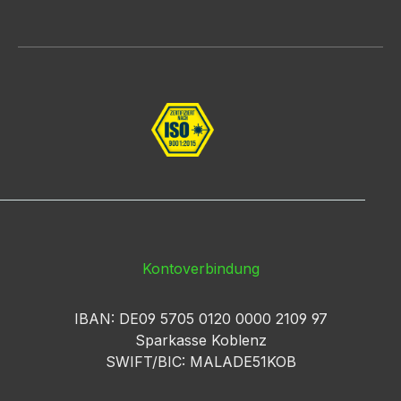
Kontoverbindung
IBAN: DE09 5705 0120 0000 2109 97
Sparkasse Koblenz
SWIFT/BIC: MALADE51KOB