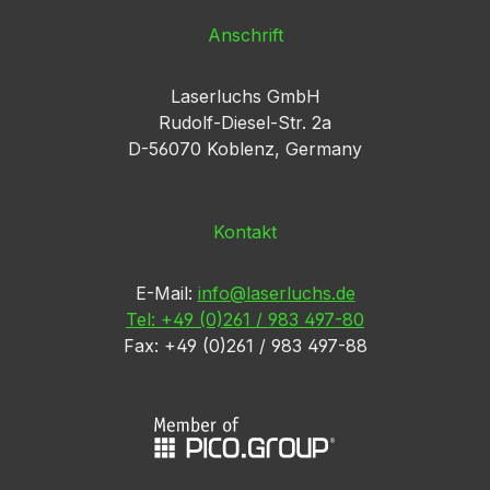
Anschrift
Laserluchs GmbH
Rudolf-Diesel-Str. 2a
D-56070 Koblenz, Germany
Kontakt
E-Mail:
info@laserluchs.de
Tel: +49 (0)261 / 983 497-80
Fax: +49 (0)261 / 983 497-88