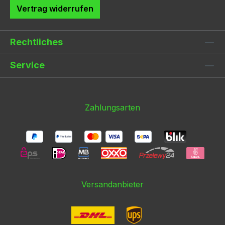
Vertrag widerrufen
Rechtliches
Service
Zahlungsarten
Versandanbieter