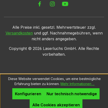
Alle Preise inkl. gesetzl. Mehrwertsteuer zzgl.
Versandkosten
und ggf. Nachnahmegebühren, wenn
nicht anders angegeben.
Copyright ©
2026
Laserluchs GmbH. Alle Rechte
vorbehalten.
Diese Website verwendet Cookies, um eine bestmögliche
Erfahrung bieten zu können.
Mehr Informationen ...
Konfigurieren
Nur technisch notwendige
Alle Cookies akzeptieren