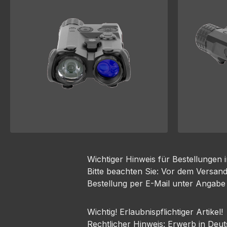
Wichtiger Hinweis für Bestellungen 
Bitte beachten Sie: Vor dem Versan
Bestellung per E-Mail unter Angabe
Wichtig! Erlaubnispflichtiger Artikel!
Rechtlicher Hinweis: Erwerb in De