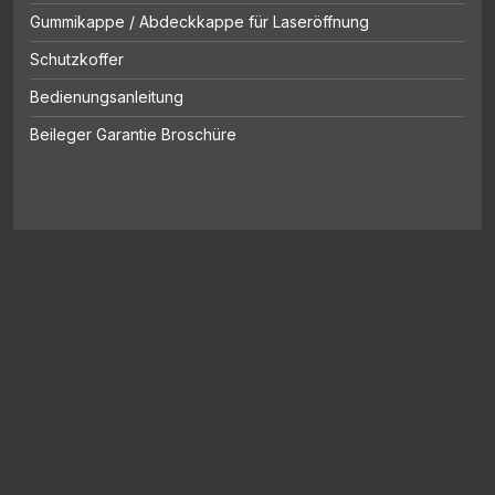
Gummikappe / Abdeckkappe für Laseröffnung
Schutzkoffer
Bedienungsanleitung
Beileger Garantie Broschüre