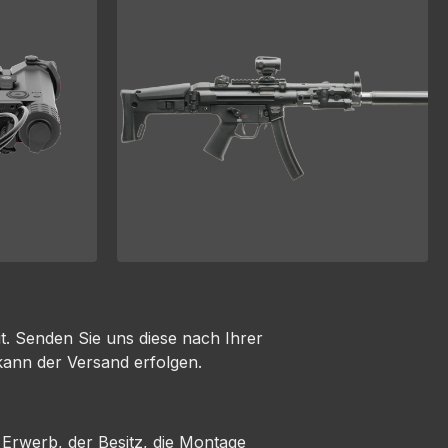
. Senden Sie uns diese nach Ihrer
kann der Versand erfolgen.
Erwerb, der Besitz, die Montage