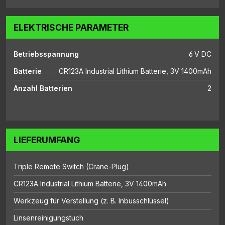
ELEKTRISCHE PARAMETER
Betriebsspannung
6 V DC
Batterie
CR123A Industrial Lithium Batterie, 3V 1400mAh
Anzahl Batterien
2
LIEFERUMFANG
Triple Remote Switch (Crane-Plug)
CR123A Industrial Lithium Batterie, 3V 1400mAh
Werkzeug für Verstellung (z. B. Inbusschlüssel)
Linsenreinigungstuch