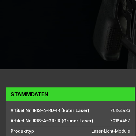
STAMMDATEN
Artikel Nr. IRIS-4-RD-IR (Roter Laser)
70184433
Artikel Nr. IRIS-4-GR-IR (Grüner Laser)
70184457
Produkttyp
Laser-Licht-Module