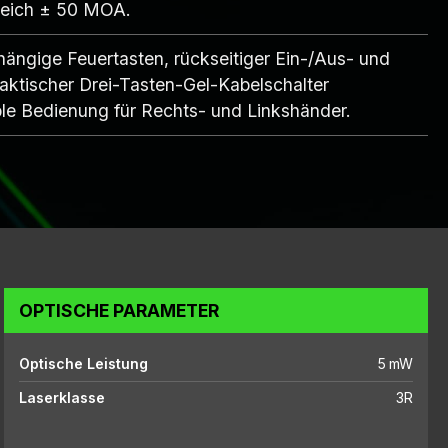
ereich ± 50 MOA.
ängige Feuertasten, rückseitiger Ein-/Aus- und
aktischer Drei-Tasten-Gel-Kabelschalter
le Bedienung für Rechts- und Linkshänder.
OPTISCHE PARAMETER
Optische Leistung
5 mW
Laserklasse
3R