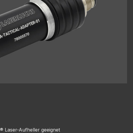
 Laser-Aufheller geeignet