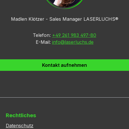
Madlen Klötzer - Sales Manager LASERLUCHS®
Telefon:
+49 261 983 497-80
E-Mail:
info@laserluchs.de
Kontakt aufnehmen
Rechtliches
Datenschutz