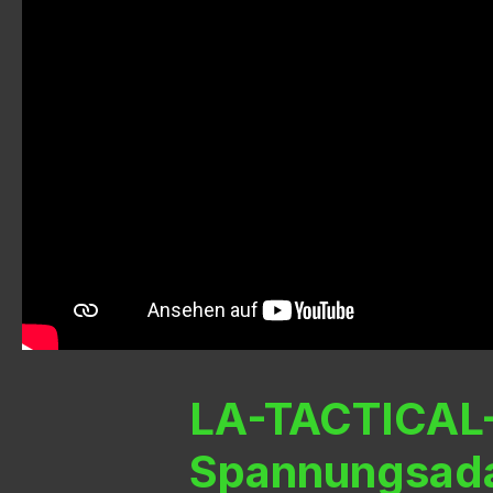
LA-TACTICAL-
Spannungsadap