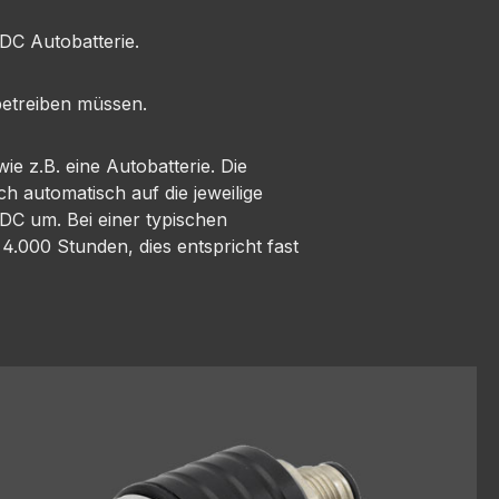
DC Autobatterie.
betreiben müssen.
 z.B. eine Autobatterie. Die
h automatisch auf die jeweilige
DC um. Bei einer typischen
4.000 Stunden, dies entspricht fast