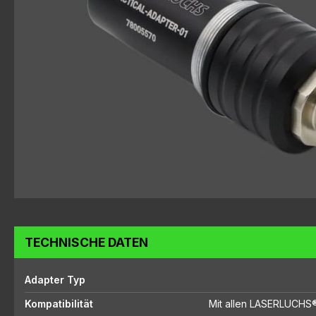
TECHNISCHE DATEN
Adapter Typ
Kompatibilität
Mit allen LASERLUCHS®