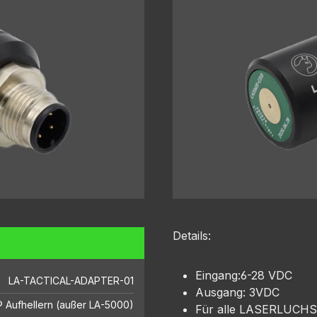
Details:
Eingang:6-28 VDC
LA-TACTICAL-ADAPTER-01
Ausgang: 3VDC
 Aufhellern (außer LA-5000)
Für alle LASERLUCHS®