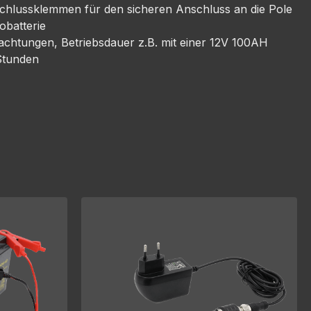
schlussklemmen für den sicheren Anschluss an die Pole
obatterie
bachtungen, Betriebsdauer z.B. mit einer 12V 100AH
Stunden