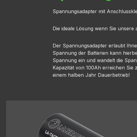
Spannungsadapter mit Anschlussklem
Die ideale Lösung wenn Sie unsere 
Der Spannungsadapter erlaubt Ihnen
Spannung der Batterien kann hierbei
Spannung ein und wandelt die Span
Kapazität von 100Ah erreichen Sie z
einem halben Jahr Dauerbetrieb!