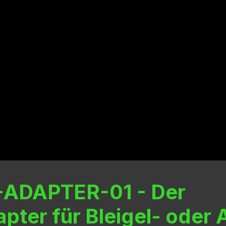
ADAPTER-01 - Der
ter für Bleigel- oder 