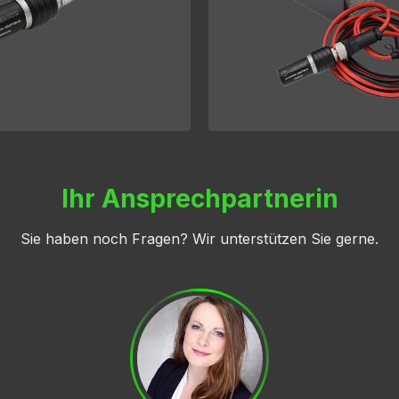
Ihr Ansprechpartnerin
Sie haben noch Fragen? Wir unterstützen Sie gerne.