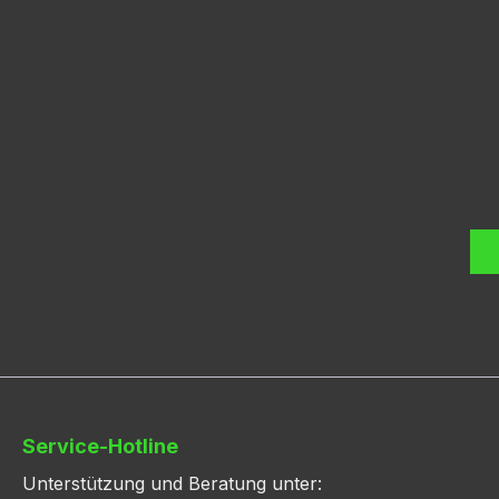
Service-Hotline
Unterstützung und Beratung unter: