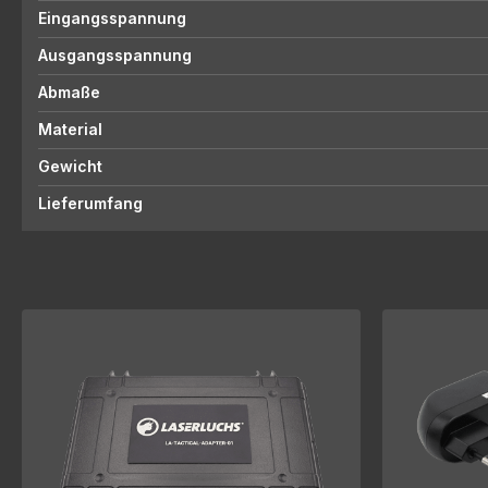
Eingangsspannung
Ausgangsspannung
Abmaße
Material
Gewicht
Lieferumfang