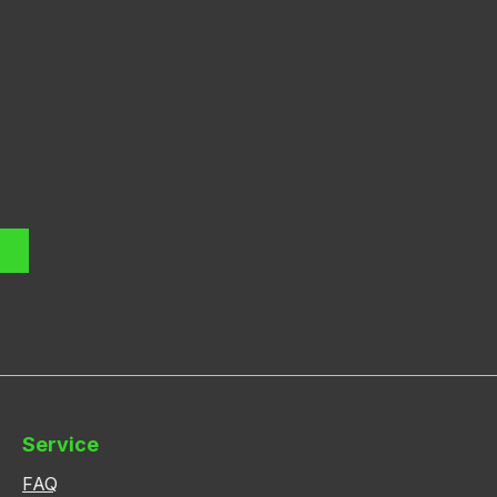
Service
FAQ