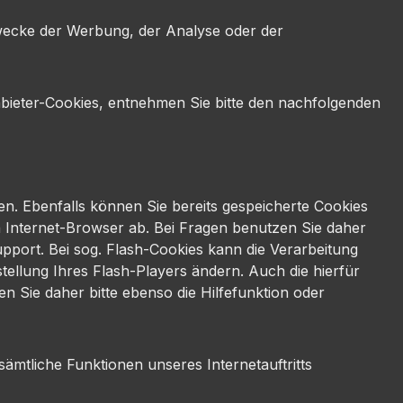
wecke der Werbung, der Analyse oder der
nbieter-Cookies, entnehmen Sie bitte den nachfolgenden
en. Ebenfalls können Sie bereits gespeicherte Cookies
n Internet-Browser ab. Bei Fragen benutzen Sie daher
pport. Bei sog. Flash-Cookies kann die Verarbeitung
tellung Ihres Flash-Players ändern. Auch die hierfür
 Sie daher bitte ebenso die Hilfefunktion oder
sämtliche Funktionen unseres Internetauftritts