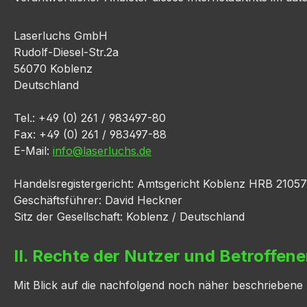
Laserluchs GmbH
Rudolf-Diesel-Str.2a
56070 Koblenz
Deutschland
Tel.: +49 (0) 261 / 983497-80
Fax: +49 (0) 261 / 983497-88
E-Mail:
info@laserluchs.de
Handelsregistergericht: Amtsgericht Koblenz HRB 21057
Geschäftsführer: David Heckner
Sitz der Gesellschaft: Koblenz / Deutschland
II. Rechte der Nutzer und Betroffen
Mit Blick auf die nachfolgend noch näher beschriebene