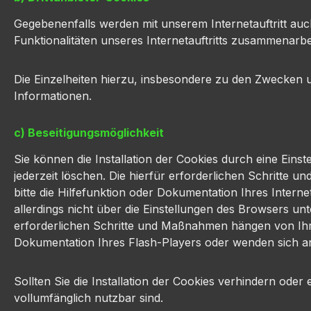
Gegebenenfalls werden mit unserem Internetauftritt a
Funktionalitäten unseres Internetauftritts zusammenarbe
Die Einzelheiten hierzu, insbesondere zu den Zwecken 
Informationen.
c) Beseitigungsmöglichkeit
Sie können die Installation der Cookies durch eine Eins
jederzeit löschen. Die hierfür erforderlichen Schritt
bitte die Hilfefunktion oder Dokumentation Ihres Inter
allerdings nicht über die Einstellungen des Browsers un
erforderlichen Schritte und Maßnahmen hängen von Ihre
Dokumentation Ihres Flash-Players oder wenden sich a
Sollten Sie die Installation der Cookies verhindern oder
vollumfänglich nutzbar sind.