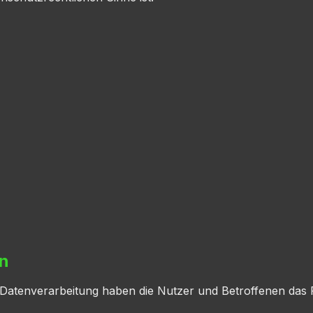
en
 Datenverarbeitung haben die Nutzer und Betroffenen das 