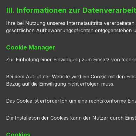
III. Informationen zur Datenverarbei
Ihre bei Nutzung unseres Internetauftritts verarbeitet
gesetzlichen Aufbewahrungspflichten entgegenstehen 
Cookie Manager
Zur Einholung einer Einwilligung zum Einsatz von techn
Bei dem Aufruf der Website wird ein Cookie mit den Ein
Bezug auf die Einwilligung nicht erfolgen muss.
Das Cookie ist erforderlich um eine rechtskonforme Ein
Die Installation der Cookies kann der Nutzer durch Ein
Cookies