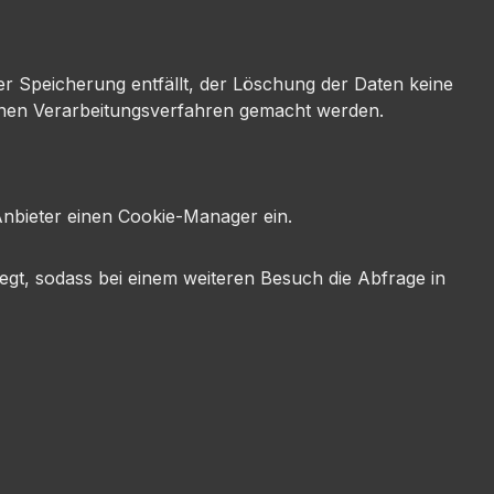
er Speicherung entfällt, der Löschung der Daten keine
lnen Verarbeitungsverfahren gemacht werden.
Anbieter einen Cookie-Manager ein.
egt, sodass bei einem weiteren Besuch die Abfrage in