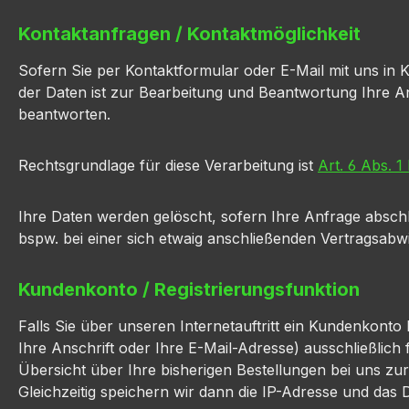
Kontaktanfragen / Kontaktmöglichkeit
Sofern Sie per Kontaktformular oder E-Mail mit uns in
der Daten ist zur Bearbeitung und Beantwortung Ihre Anf
beantworten.
Rechtsgrundlage für diese Verarbeitung ist
Art. 6 Abs. 1
Ihre Daten werden gelöscht, sofern Ihre Anfrage absch
bspw. bei einer sich etwaig anschließenden Vertragsabw
Kundenkonto / Registrierungsfunktion
Falls Sie über unseren Internetauftritt ein Kundenkont
Ihre Anschrift oder Ihre E-Mail-Adresse) ausschließlic
Übersicht über Ihre bisherigen Bestellungen bei uns zu
Gleichzeitig speichern wir dann die IP-Adresse und das D