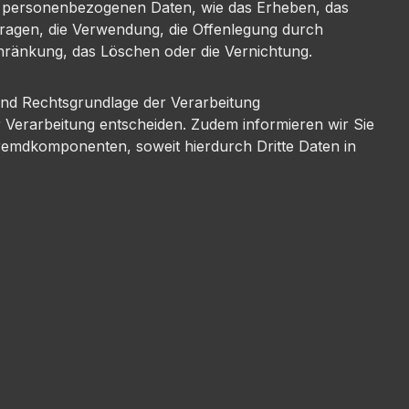
t personenbezogenen Daten, wie das Erheben, das
fragen, die Verwendung, die Offenlegung durch
chränkung, das Löschen oder die Vernichtung.
und Rechtsgrundlage der Verarbeitung
 Verarbeitung entscheiden. Zudem informieren wir Sie
remdkomponenten, soweit hierdurch Dritte Daten in