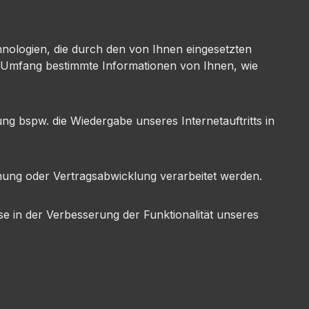
hnologien, die durch den von Ihnen eingesetzten
n Umfang bestimmte Informationen von Ihnen, wie
ung bspw. die Wiedergabe unseres Internetauftritts in
hnung oder Vertragsabwicklung verarbeitet werden.
se in der Verbesserung der Funktionalität unseres