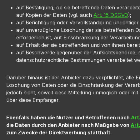
auf Bestätigung, ob sie betreffende Daten verarbei
auf Kopien der Daten (vgl. auch
Art. 15 DSGVO
);
auf Berichtigung oder Vervollständigung unrichtiger
auf unverzügliche Löschung der sie betreffenden D
erforderlich ist, auf Einschränkung der Verarbeit
auf Erhalt der sie betreffenden und von ihnen berei
auf Beschwerde gegenüber der Aufsichtsbehörde, sof
datenschutzrechtliche Bestimmungen verarbeitet w
Darüber hinaus ist der Anbieter dazu verpflichtet, all
Löschung von Daten oder die Einschränkung der Verarb
jedoch nicht, soweit diese Mitteilung unmöglich oder m
über diese Empfänger.
Ebenfalls haben die Nutzer und Betroffenen nach
Art
die Daten durch den Anbieter nach Maßgabe von
Art.
zum Zwecke der Direktwerbung statthaft.