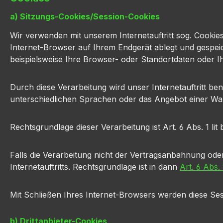
a) Sitzungs-Cookies/Session-Cookies
Wir verwenden mit unserem Internetauftritt sog. Cookie
Internet-Browser auf Ihrem Endgerät ablegt und gespei
beispielsweise Ihre Browser- oder Standortdaten oder Ih
Durch diese Verarbeitung wird unser Internetauftritt ben
unterschiedlichen Sprachen oder das Angebot einer Wa
Rechtsgrundlage dieser Verarbeitung ist Art. 6 Abs. 1 
Falls die Verarbeitung nicht der Vertragsanbahnung oder
Internetauftritts. Rechtsgrundlage ist in dann
Art. 6 Abs. 
Mit Schließen Ihres Internet-Browsers werden diese Ses
b) Drittanbieter-Cookies