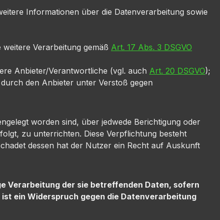
 weitere Informationen über die Datenverarbeitung sowie
ine weitere Verarbeitung gemäß
Art. 17 Abs. 3 DSGVO
dere Anbieter/Verantwortliche (vgl. auch
Art. 20 DSGVO
);
n durch den Anbieter unter Verstoß gegen
engelegt worden sind, über jedwede Berichtigung oder
folgt, zu unterrichten. Diese Verpflichtung besteht
schadet dessen hat der Nutzer ein Recht auf Auskunft
e Verarbeitung der sie betreffenden Daten, sofern
 ist ein Widerspruch gegen die Datenverarbeitung