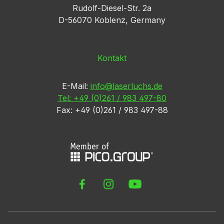
Rudolf-Diesel-Str. 2a
D-56070 Koblenz, Germany
Kontakt
E-Mail:
info@laserluchs.de
Tel: +49 (0)261 / 983 497-80
Fax: +49 (0)261 / 983 497-88