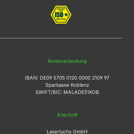
Kontoverbindung
IBAN: DE09 5705 0120 0000 2109 97
Sparkasse Koblenz
SWIFT/BIC: MALADE51KOB
Anschrift
Laserluchs GmbH