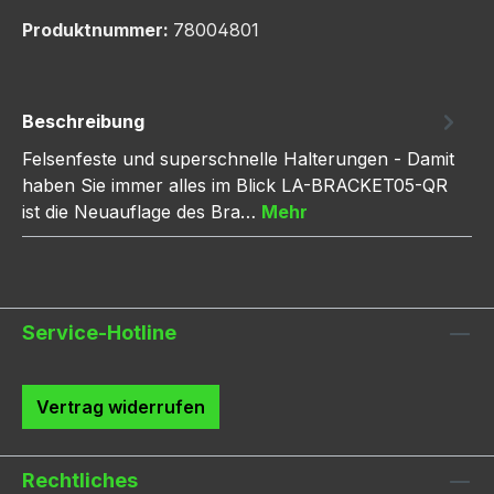
Produktnummer:
78004801
Beschreibung
Felsenfeste und superschnelle Halterungen - Damit
haben Sie immer alles im Blick LA-BRACKET05-QR
ist die Neuauflage des Bra…
Mehr
Service-Hotline
Vertrag widerrufen
Rechtliches