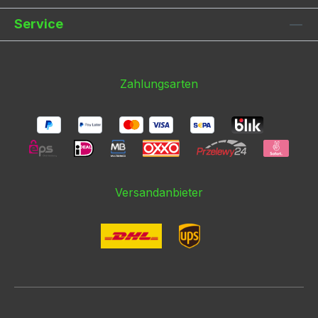
Service
Zahlungsarten
Versandanbieter