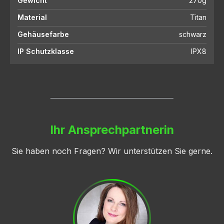
Gewicht
270g
Material
Titan
Gehäusefarbe
schwarz
IP Schutzklasse
IPX8
Ihr Ansprechpartnerin
Sie haben noch Fragen? Wir unterstützen Sie gerne.