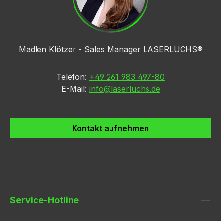
Madlen Klötzer - Sales Manager LASERLUCHS®
Telefon:
+49 261 983 497-80
E-Mail:
info@laserluchs.de
Kontakt aufnehmen
Service-Hotline