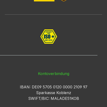
Kontoverbindung
IBAN: DE09 5705 0120 0000 2109 97
Sparkasse Koblenz
SWIFT/BIC: MALADE51KOB