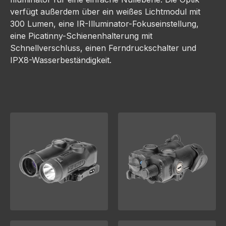
verfügt außerdem über ein weißes Lichtmodul mit
300 Lumen, eine IR-Illuminator-Fokuseinstellung,
eine Picatinny-Schienenhalterung mit
Schnellverschluss, einen Ferndruckschalter und
IPX8-Wasserbeständigkeit.