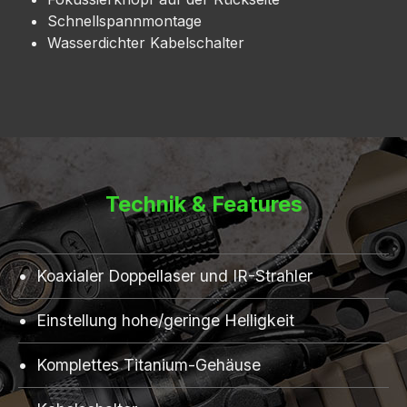
Schnellspannmontage
Wasserdichter Kabelschalter
Technik & Features
Koaxialer Doppellaser und IR-Strahler
Einstellung hohe/geringe Helligkeit
Komplettes Titanium-Gehäuse