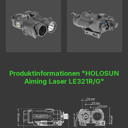
Produktinformationen "HOLOSUN
Aiming Laser LE321R/G"