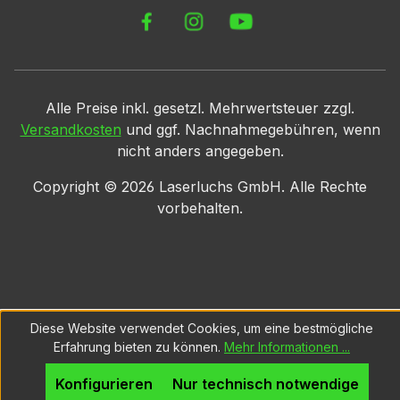
Alle Preise inkl. gesetzl. Mehrwertsteuer zzgl.
Versandkosten
und ggf. Nachnahmegebühren, wenn
nicht anders angegeben.
Copyright ©
2026
Laserluchs GmbH. Alle Rechte
vorbehalten.
Diese Website verwendet Cookies, um eine bestmögliche
Erfahrung bieten zu können.
Mehr Informationen ...
Konfigurieren
Nur technisch notwendige