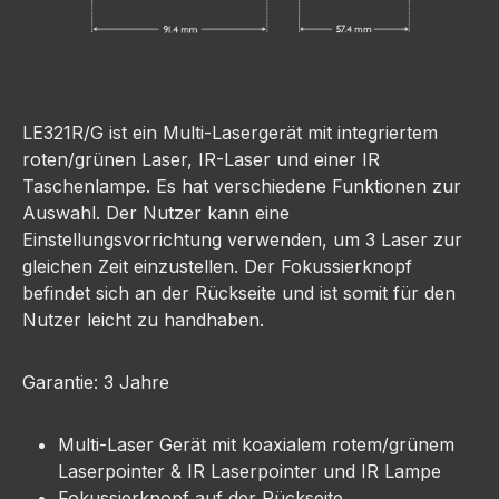
LE321R/G ist ein Multi-Lasergerät mit integriertem
roten/grünen Laser, IR-Laser und einer IR
Taschenlampe. Es hat verschiedene Funktionen zur
Auswahl. Der Nutzer kann eine
Einstellungsvorrichtung verwenden, um 3 Laser zur
gleichen Zeit einzustellen. Der Fokussierknopf
befindet sich an der Rückseite und ist somit für den
Nutzer leicht zu handhaben.
Garantie: 3 Jahre
Multi-Laser Gerät mit koaxialem rotem/grünem
Laserpointer & IR Laserpointer und IR Lampe
Fokussierknopf auf der Rückseite