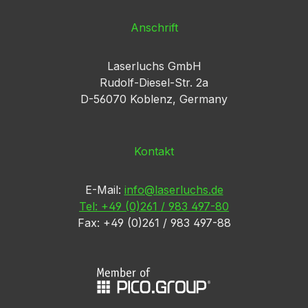
Anschrift
Laserluchs GmbH
Rudolf-Diesel-Str. 2a
D-56070 Koblenz, Germany
Kontakt
E-Mail:
info@laserluchs.de
Tel: +49 (0)261 / 983 497-80
Fax: +49 (0)261 / 983 497-88