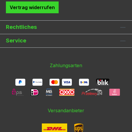
Vertrag widerrufen
Rechtliches
Service
Zahlungsarten
Versandanbieter