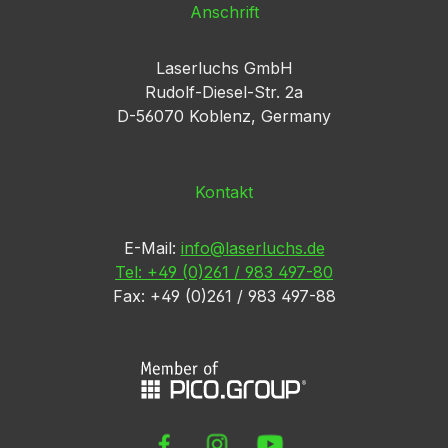
Anschrift
Laserluchs GmbH
Rudolf-Diesel-Str. 2a
D-56070 Koblenz, Germany
Kontakt
E-Mail:
info@laserluchs.de
Tel: +49 (0)261 / 983 497-80
Fax: +49 (0)261 / 983 497-88