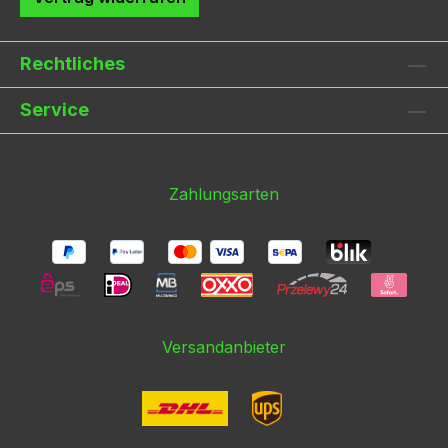
Rechtliches
Service
Zahlungsarten
Versandanbieter