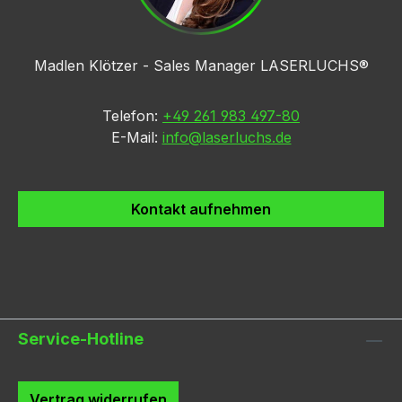
Madlen Klötzer - Sales Manager LASERLUCHS®
Telefon:
+49 261 983 497-80
E-Mail:
info@laserluchs.de
Kontakt aufnehmen
Service-Hotline
Vertrag widerrufen