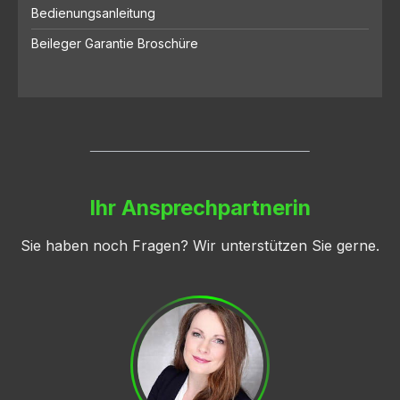
Bedienungsanleitung
Beileger Garantie Broschüre
Ihr Ansprechpartnerin
Sie haben noch Fragen? Wir unterstützen Sie gerne.