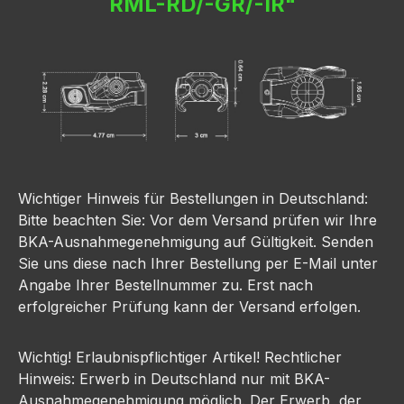
RML-RD/-GR/-IR"
Wichtiger Hinweis für Bestellungen in Deutschland:
Bitte beachten Sie: Vor dem Versand prüfen wir Ihre
BKA-Ausnahmegenehmigung auf Gültigkeit. Senden
Sie uns diese nach Ihrer Bestellung per E-Mail unter
Angabe Ihrer Bestellnummer zu. Erst nach
erfolgreicher Prüfung kann der Versand erfolgen.
Wichtig! Erlaubnispflichtiger Artikel! Rechtlicher
Hinweis: Erwerb in Deutschland nur mit BKA-
Ausnahmegenehmigung möglich. Der Erwerb, der