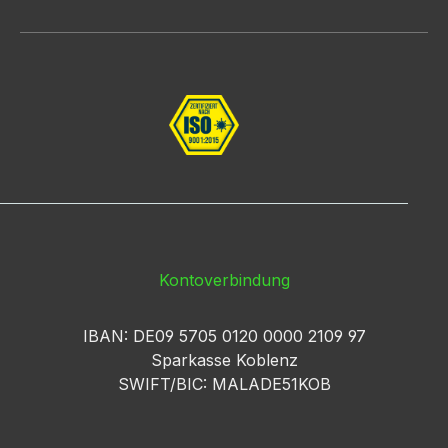
Kontoverbindung
IBAN: DE09 5705 0120 0000 2109 97
Sparkasse Koblenz
SWIFT/BIC: MALADE51KOB