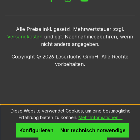
Alle Preise inkl. gesetzl. Mehrwertsteuer zzgl.
Versandkosten
und ggf. Nachnahmegebühren, wenn
nicht anders angegeben.
Copyright ©
2026
Laserluchs GmbH. Alle Rechte
vorbehalten.
Diese Website verwendet Cookies, um eine bestmögliche
Erfahrung bieten zu können.
Mehr Informationen ...
Konfigurieren
Nur technisch notwendige