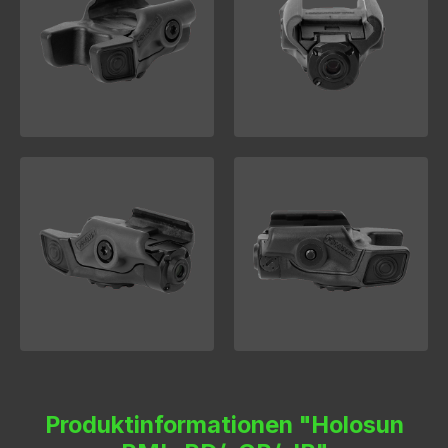
Produktinformationen "Holosun