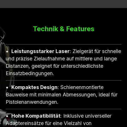
Technik & Features
Leistungsstarker Laser
: Zielgerät für schnelle
und präzise Zielaufnahme auf mittlere und lange
Distanzen, geeignet für unterschiedlichste
Einsatzbedingungen.
Kompaktes Design
: Schienenmontierte
Bauweise mit minimalen Abmessungen, ideal für
Pistolenanwendungen.
Hohe Kompatibilität
: Inklusive universeller
Adaptereinsätze für eine Vielzahl von