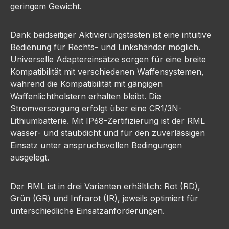
geringem Gewicht.
Dank beidseitiger Aktivierungstasten ist eine intuitive
Bedienung für Rechts- und Linkshänder möglich.
Universelle Adaptereinsätze sorgen für eine breite
Kompatibilität mit verschiedenen Waffensystemen,
während die Kompatibilität mit gängigen
Waffenlichtholstern erhalten bleibt. Die
Stromversorgung erfolgt über eine CR1/3N-
Lithiumbatterie. Mit IP68-Zertifizierung ist der RML
wasser- und staubdicht und für den zuverlässigen
Einsatz unter anspruchsvollen Bedingungen
ausgelegt.
Der RML ist in drei Varianten erhältlich: Rot (RD),
Grün (GR) und Infrarot (IR), jeweils optimiert für
unterschiedliche Einsatzanforderungen.