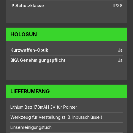
IP Schutzklasse
IPX8
HOLOSUN
Kurzwaffen-Optik
Ja
BKA Genehmigungspflicht
Ja
LIEFERUMFANG
Lithium Batt 170mAH 3V für Pointer
Werkzeug für Verstellung (z. B. Inbusschlüssel)
Linsenreinigungstuch