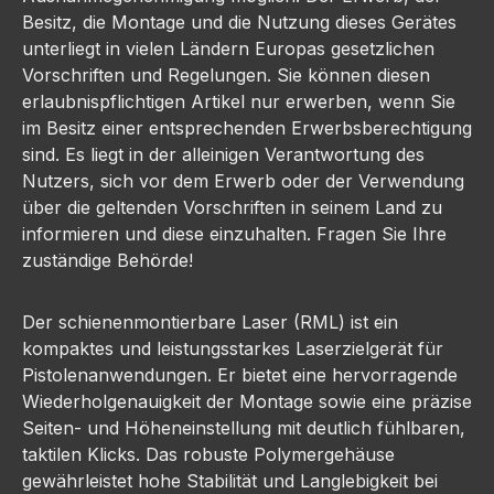
Besitz, die Montage und die Nutzung dieses Gerätes
unterliegt in vielen Ländern Europas gesetzlichen
Vorschriften und Regelungen. Sie können diesen
erlaubnispflichtigen Artikel nur erwerben, wenn Sie
im Besitz einer entsprechenden Erwerbsberechtigung
sind. Es liegt in der alleinigen Verantwortung des
Nutzers, sich vor dem Erwerb oder der Verwendung
über die geltenden Vorschriften in seinem Land zu
informieren und diese einzuhalten. Fragen Sie Ihre
zuständige Behörde!
Der schienenmontierbare Laser (RML) ist ein
kompaktes und leistungsstarkes Laserzielgerät für
Pistolenanwendungen. Er bietet eine hervorragende
Wiederholgenauigkeit der Montage sowie eine präzise
Seiten- und Höheneinstellung mit deutlich fühlbaren,
taktilen Klicks. Das robuste Polymergehäuse
gewährleistet hohe Stabilität und Langlebigkeit bei