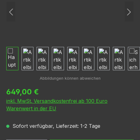
Regulärer Preis:
649,00 €
inkl. MwSt. Versandkostenfrei ab 100 Euro
Warenwert in der EU
Sofort verfügbar, Lieferzeit: 1-2 Tage