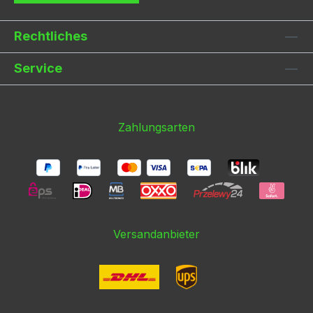
Rechtliches
Service
Zahlungsarten
Versandanbieter