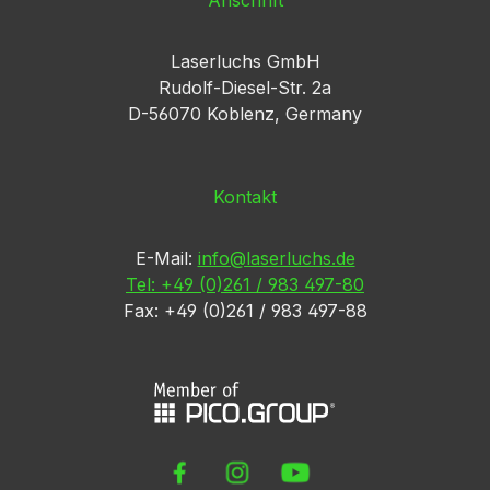
Anschrift
Laserluchs GmbH
Rudolf-Diesel-Str. 2a
D-56070 Koblenz, Germany
Kontakt
E-Mail:
info@laserluchs.de
Tel: +49 (0)261 / 983 497-80
Fax: +49 (0)261 / 983 497-88