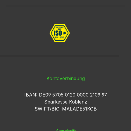
Kontoverbindung
IBAN: DE09 5705 0120 0000 2109 97
Sparkasse Koblenz
SWIFT/BIC: MALADE51KOB