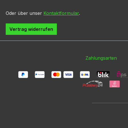
Oder über unser
Kontaktformular
.
Vertrag widerrufen
Zahlungsarten