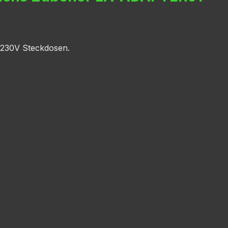
n 230V Steckdosen.