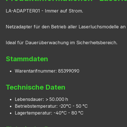
LA-ADAPTER01 - Immer auf Strom.
Netzadapter für den Betrieb aller Laserluchsmodelle a
Ideal für Dauerüberwachung im Sicherheitsbereich.
Stammdaten
Warentarifnummer: 85399090
Technische Daten
Lebensdauer: > 50.000 h
Betriebstemperatur: -20°C - 50 °C
Lagertemperatur: -40°C - 80 °C