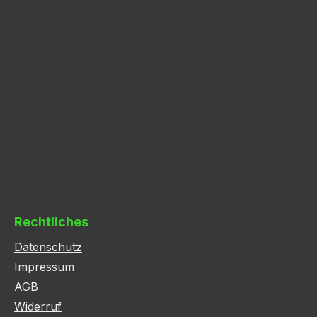
Rechtliches
Datenschutz
Impressum
AGB
Widerruf