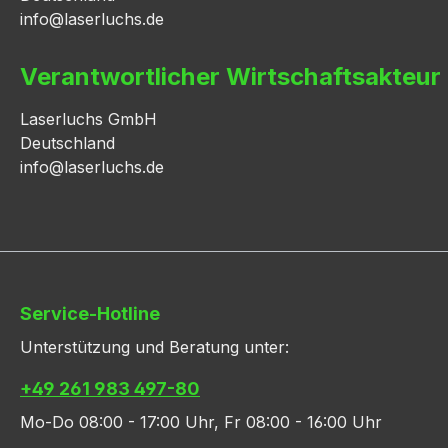
info@laserluchs.de
Verantwortlicher Wirtschaftsakteur
Laserluchs GmbH
Deutschland
info@laserluchs.de
Service-Hotline
Unterstützung und Beratung unter:
+49 261 983 497-80
Mo-Do 08:00 - 17:00 Uhr, Fr 08:00 - 16:00 Uhr