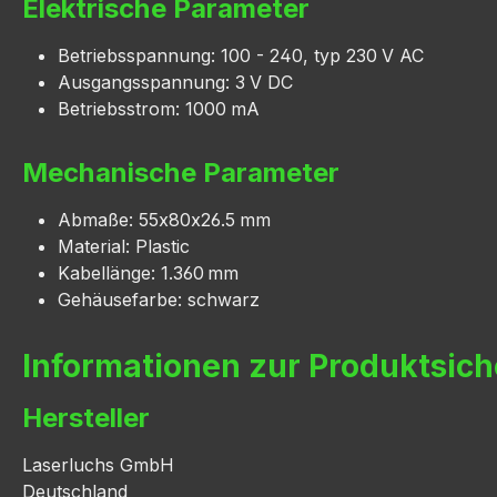
Elektrische Parameter
Betriebsspannung: 100 - 240, typ 230 V AC
Ausgangsspannung: 3 V DC
Betriebsstrom: 1000 mA
Mechanische Parameter
Abmaße: 55x80x26.5 mm
Material: Plastic
Kabellänge: 1.360 mm
Gehäusefarbe: schwarz
Informationen zur Produktsich
Hersteller
Laserluchs GmbH
Deutschland