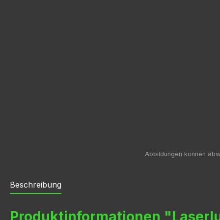
Beschreibung
Produktinformationen "Laser