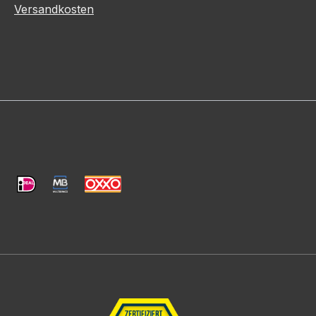
Versandkosten