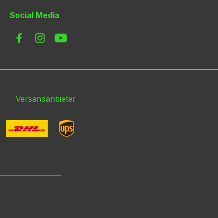
Versandanbieter