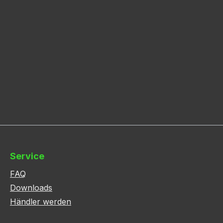
Service
FAQ
Downloads
Händler werden