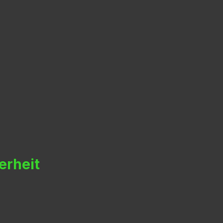
erheit