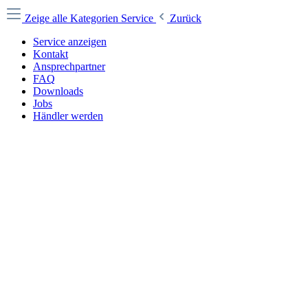
Zeige alle Kategorien
Service
Zurück
Service anzeigen
Kontakt
Ansprechpartner
FAQ
Downloads
Jobs
Händler werden